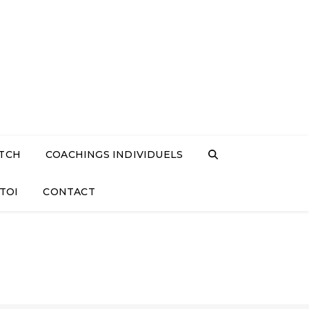
TCH
COACHINGS INDIVIDUELS
TOI
CONTACT