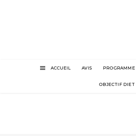
ACCUEIL
AVIS
PROGRAMME L
OBJECTIF DIET