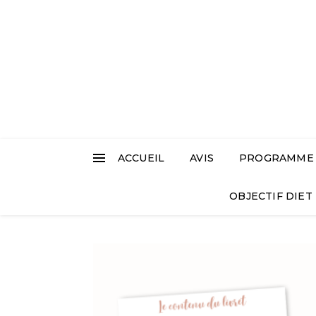
ACCUEIL
AVIS
PROGRAMME L
OBJECTIF DIET