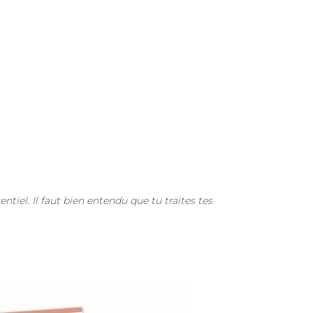
entiel. Il faut bien entendu que tu traites tes