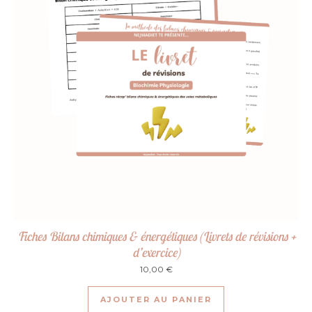
Fiches Bilans chimiques & énergétiques (Livrets de révisions +
d’exercice)
10,00
€
AJOUTER AU PANIER