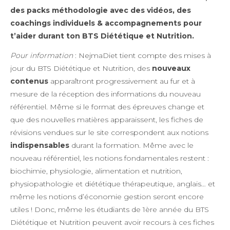
des packs méthodologie avec des vidéos, des
coachings individuels & accompagnements pour
t’aider durant ton BTS Diététique et Nutrition.
Pour information
: NejmaDiet tient compte des mises à
jour du BTS Diététique et Nutrition, des
nouveaux
contenus
apparaîtront progressivement au fur et à
mesure de la réception des informations du nouveau
référentiel. Même si le format des épreuves change et
que des nouvelles matières apparaissent, les fiches de
révisions vendues sur le site correspondent aux notions
indispensables
durant la formation. Même avec le
nouveau référentiel, les notions fondamentales restent :
biochimie, physiologie, alimentation et nutrition,
physiopathologie et diététique thérapeutique, anglais… et
même les notions d’économie gestion seront encore
utiles ! Donc, même les étudiants de 1ère année du BTS
Diététique et Nutrition peuvent avoir recours à ces fiches