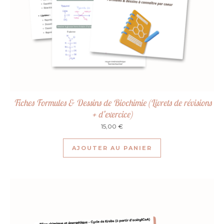
Fiches Formules & Dessins de Biochimie (Livrets de révisions
+ d’exercice)
15,00
€
AJOUTER AU PANIER